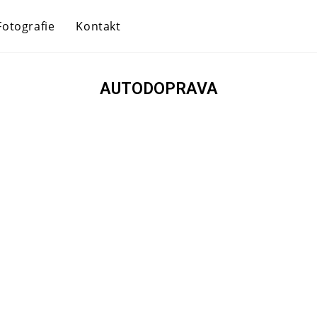
Fotografie
Kontakt
AUTODOPRAVA