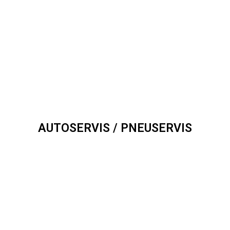
AUTOSERVIS / PNEUSERVIS